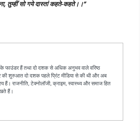
ाना,
तुम्हीं सो गये दास्तां कहते-कहते।।”
के फाउंडर हैं तथा दो दशक से अधिक अनुभव वाले वरिष्ठ
ियर की शुरुआत दो दशक पहले प्रिंट मीडिया से की थी और अब
य हैं। राजनीति, टेक्नोलॉजी, क्राइम, स्वास्थ्य और समाज हित
खते हैं।