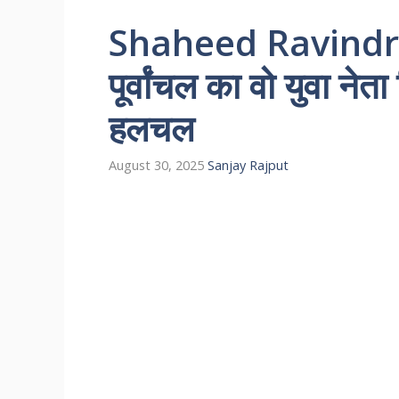
Shaheed Ravindr
पूर्वांचल का वो युवा नेत
हलचल
August 30, 2025
Sanjay Rajput