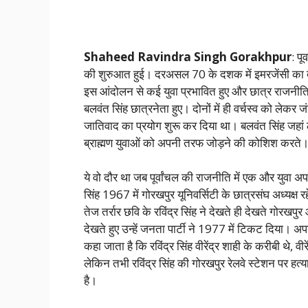
Shaheed Ravindra Singh Gorakhpur
: प
की शुरुआत हुई। दरअसल 70 के दशक में इमरजेंसी का दौर
इस आंदोलन से कई युवा प्रभावित हुए और छात्र राजनीति मे
बलवंत सिंह छात्रनेता हुए। दोनों में ही वर्चस्व को लेकर 
जातिवाद का प्रयोग शुरू कर दिया था। बलवंत सिंह जहां ठा
ब्राह्मण युवाओं को अपनी तरफ जोड़ने की कोशिश करते
ये वो दौर था जब पूर्वांचल की राजनीति में एक और युवा अ
सिंह 1967 में गोरखपुर यूनिवर्सिटी के छात्रसंघ अध्यक्ष
तेज तर्रार छवि के रविंद्र सिंह ने देखते ही देखते गो
देखते हुए उन्हें जनता पार्टी ने 1977 में टिकट दिया। अप
कहा जाता है कि रविंद्र सिंह वीरेंद्र शाही के करीबी थे, वीर
लेकिन तभी रविंद्र सिंह की गोरखपुर रेलवे स्टेशन पर हत्या
है।