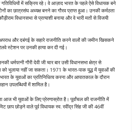
तिविधियों में सक्रिय रहे। वे आज़ाद भारत के पहले ऐसे विधायक बने
दोनों का छात्रसंघ अध्यक्ष बनने का गौरव प्राप्त हुआ। उनकी कर्मठता
कौड़ीराम विधानसभा से प्रत्याशी बनाया और वे भारी मतों से विजयी
 अपराध और दबंगई के सहारे राजनीति करने वालों की जमीन खिसकने
लवे स्टेशन पर उनकी हत्या कर दी गई।
 धर्मपत्नी गौरी देवी जी चार बार उसी विधानसभा क्षेत्र से
को भुलाया नहीं जा सकता। 1971 के भारत-पाक युद्ध में युवाओं की
ें भारत के युवाओं का प्रतिनिधित्व करना और आपातकाल के दौरान
हान उपलब्धियों में शामिल है।
ा आज भी युवाओं के लिए प्रेरणास्रोत है। पूर्वांचल की राजनीति में
िट छाप छोड़ने वाले पूर्व विधायक स्व. रवींद्र सिंह जी की 46वीं