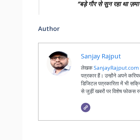
“बड़े गौर से सुन रहा था ज़म
Author
Sanjay Rajput
लेखक
SanjayRajput.com
पत्रकार हैं। उन्होंने अपने कर
डिजिटल पत्रकारिता में भी सक्रि
से जुड़ीं खबरों पर विशेष फोकस र