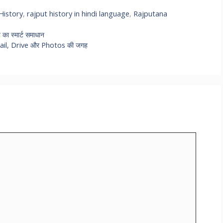
History
,
rajput history in hindi language
,
Rajputana
ा स्मार्ट समाधान
 Gmail, Drive और Photos की जगह