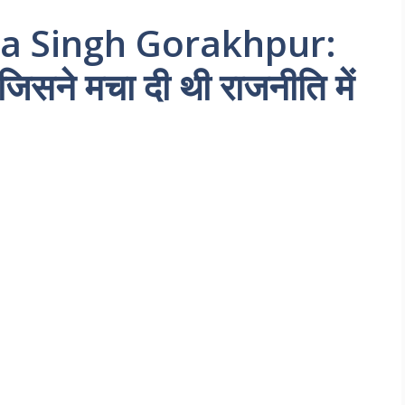
a Singh Gorakhpur:
ा जिसने मचा दी थी राजनीति में