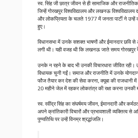
स्व. सिंह जी छात्र जीवन से ही सामाजिक और राजनीतिक ग
जिन्हें गोरखपुर विश्वविद्यालय और लखनऊ विश्वविद्यालय 
और लोकप्रियता के चलते 1977 में जनता पार्टी ने उन्हें 
हुए।
विधानसभा में उनके सशक्त भाषणों और ईमानदार छवि से
लगी थी। यही वजह थी कि लखनऊ जाते समय गोरखपुर रे
उनके न रहने के बाद भी उनकी विचारधारा जीवित रही। उनकी
विधायक चुनी गईं। समाज और राजनीति में उनके योगदान 
फौज तैयार कर देश की सेवा करना, क्यूबा की राजधानी म
20 महीने जेल में रहकर लोकतंत्र की रक्षा करना उनकी म
स्व. रवींद्र सिंह का संघर्षमय जीवन, ईमानदारी और कर्मठत
अपने क्रांतिकारी विचारों और प्रभावशाली व्यक्तित्व से अम
पुण्यतिथि पर उन्हें विनम्र श्रद्धांजलि।