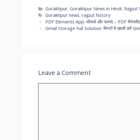
Categories
Gorakhpur
,
Gorakhpur News in Hindi
,
Rajput 
Tags
Gorakhpur news
,
rajput history
PDF Elements App: फीचर्स और फायदे – PDF मैनेजमेंट क
Gmail Storage Full Solution: मिनटों में खाली करें
Leave a Comment
Comment