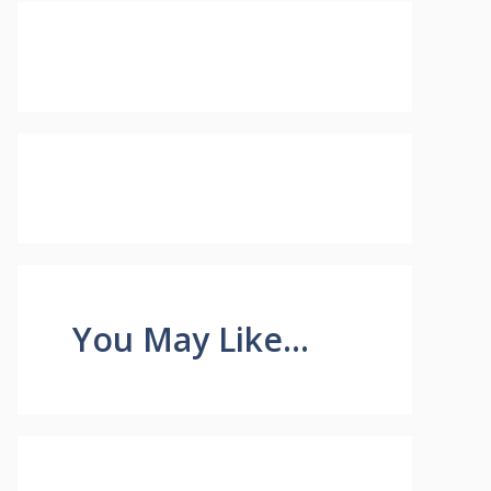
You May Like...