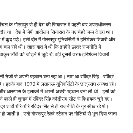
ूर्वांचल के गोरखपुर से ही देश की सियासत में पहली बार अपराधीकरण
 था। देश में जेपी आंदोलन सियासत के नए चेहरे जन्म दे रहा था।
ं कूद पड़े। इसी दौर में गोरखपुर यूनिवर्सिटी में हरिशंकर तिवारी और
जंग चल रही थी। खास बात ये थी कि इन्होंने छात्र राजनीति में
कुर लॉबी को जोड़ने में जुटे थे, वहीं दूसरी तरफ हरिशंकर तिवारी
।
पनी तेजी से अपनी पहचान बना रहा था। नाम था रविंद्र सिंह। रविंद्र
 रहे। इसके बाद 1972 में लखनऊ यूनिवर्सिटी के छात्रसंघ अध्यक्ष रहे।
रखपुर और आसपास के इलाकों में अपनी अच्छी पहचान बना ली थी। इसी को
ने पहले ही चुनाव में रविंद्र सिंह कौड़ीराम सीट से विधायक चुने गए।
ेंद्र शाही धीरे-धीरे रविंद्र सिंह से ही राजनीति के गुर सीख रहे थे।
 हो जाती है। उन्हें गोरखपुर रेलवे स्टेशन पर गोलियों से भून दिया जाता