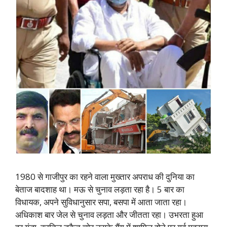
1980 से गाजीपुर का रहने वाला मुख्तार अपराध की दुनिया का
बेताज बादशाह था। मऊ से चुनाव लड़ता रहा है। 5 बार का
विधायक, अपने सुविधानुसार सपा, बसपा में आता जाता रहा।
अधिकाश बार जेल से चुनाव लड़ता और जीतता रहा। उभरता हुआ