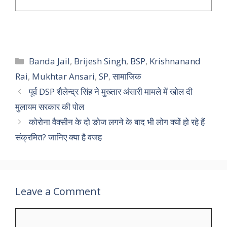
Categories
Banda Jail
,
Brijesh Singh
,
BSP
,
Krishnanand
Rai
,
Mukhtar Ansari
,
SP
,
सामाजिक
पूर्व DSP शैलेन्द्र सिंह ने मुख्तार अंसारी मामले में खोल दी
मुलायम सरकार की पोल
कोरोना वैक्सीन के दो ङोज लगने के बाद भी लोग क्यों हो रहे हैं
संक्रमित? जानिए क्या है वजह
Leave a Comment
Comment