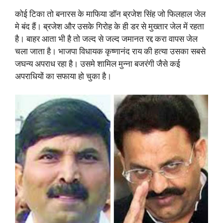
कोई टिका तो बनारस के माफिया डॉन ब्रजेश सिंह जो फिलहाल जेल
मे बंद हैं। ब्रजेश और उसके गिरोह के ही डर से मुख्तार जेल में रहता
है। बाहर आता भी है तो जल्द से जल्द जमानत रद्द करा वापस जेल
चला जाता है। भाजपा विधायक कृष्णानंद राय की हत्या उसका सबसे
जघन्य अपराध रहा है। उसमे शामिल मुन्ना बजरंगी जैसे कई
अपराधियों का सफाया हो चुका है।