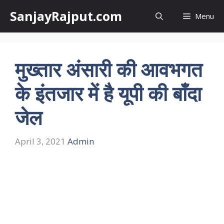
Skip
SanjayRajput.com
Menu
to
content
मुख्तार अंसारी की आवभगत
के इंतजार में है यूपी की बाँदा
जेल
April 3, 2021
Admin