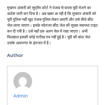
मुख्तार अंसारी को सुप्रीम कोर्ट ने पंजाब से वापस यूपी भेजने का
आदेश जारी कर दिया है। अब खबर आ रही है कि मुख्तार अंसारी को
यूपी पुलिस नहीं खुद पंजाब पुलिस लेकर आएगी और उसे सीधे बाँदा
जेल लाया जाएगा। इसके मद्देनजर बाँदा जेल की सुरक्षा व्यवस्था टाइट
कर दी गयी है। उसे यहाँ एक अलग सेल में रखा जाएगा। अभी
फिलहाल इसकी कोई तारीख तय नहीं हुई है। यूपी की बांदा जेल
उसके आवभगत के इंतजार में है।
Author
Admin