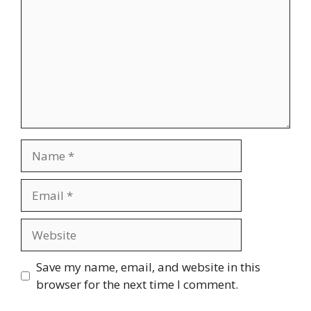
Name
Email
Website
Save my name, email, and website in this
browser for the next time I comment.