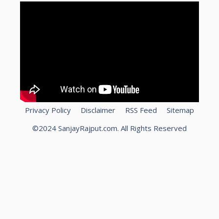
Privacy Policy
Disclaimer
RSS Feed
Sitemap
©2024 SanjayRajput.com. All Rights Reserved