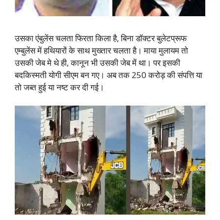
उसका एंबुलेंस चलता फिरता किला है, बिना डॉक्टर बुलेटप्रूफ
एम्बुलेंस में हथियारों के साथ मुख्तार चलता है। माया मुलायम तो
उसकी जेब मे थे ही, कानून भी उसकी जेब में था। पर इसकी
बदकिस्मती योगी सीएम बन गए। अब तक 250 करोड़ की संपत्ति या
तो जब्त हुई या नष्ट कर दी गई।