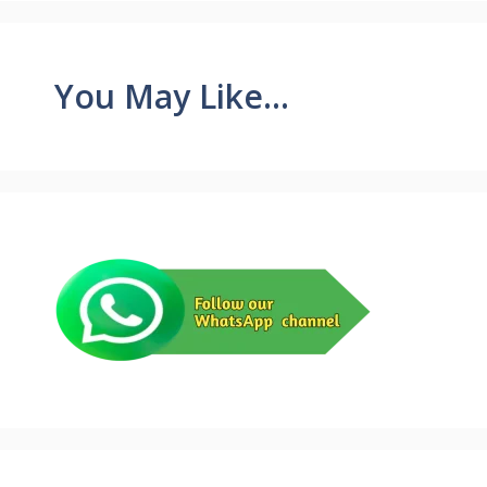
You May Like...