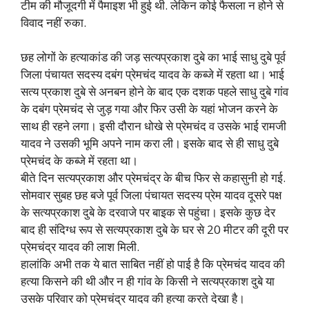
टीम की मौजूदगी में पैमाइश भी हुई थी. लेकिन कोई फैसला न होने से
विवाद नहीं रुका.
छह लोगों के हत्याकांड की जड़ सत्यप्रकाश दुबे का भाई साधु दुबे पूर्व
जिला पंचायत सदस्य दबंग प्रेमचंद यादव के कब्जे में रहता था। भाई
सत्य प्रकाश दुबे से अनबन होने के बाद एक दशक पहले साधु दुबे गांव
के दबंग प्रेमचंद से जुड़ गया और फिर उसी के यहां भोजन करने के
साथ ही रहने लगा। इसी दौरान धोखे से प्रेमचंद व उसके भाई रामजी
यादव ने उसकी भूमि अपने नाम करा ली। इसके बाद से ही साधु दुबे
प्रेमचंद के कब्जे में रहता था।
बीते दिन सत्यप्रकाश और प्रेमचंद्र के बीच फिर से कहासुनी हो गई.
सोमवार सुबह छह बजे पूर्व जिला पंचायत सदस्य प्रेम यादव दूसरे पक्ष
के सत्यप्रकाश दुबे के दरवाजे पर बाइक से पहुंचा। इसके कुछ देर
बाद ही संदिग्ध रूप से सत्यप्रकाश दुबे के घर से 20 मीटर की दूरी पर
प्रेमचंद्र यादव की लाश मिली.
हालांकि अभी तक ये बात साबित नहीं हो पाई है कि प्रेमचंद यादव की
हत्या किसने की थी और न ही गांव के किसी ने सत्यप्रकाश दुबे या
उसके परिवार को प्रेमचंद्र यादव की हत्या करते देखा है।