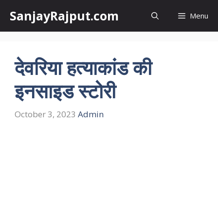
Skip
SanjayRajput.com
Menu
to
content
देवरिया हत्याकांड की
इनसाइड स्टोरी
October 3, 2023
Admin