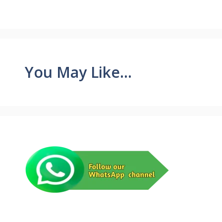
You May Like...