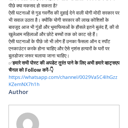
पीछे क्या मकसद हो सकता है?
ऐसी घटनाओं से गुड गवर्नेंस की दुहाई देने वाली योगी मोदी सरकार पर
भी सवाल उठता है। क्योंकि योगी सरकार की लाख कोशिशों के
बावजूद आज भी गुंडों और भूमाफियाओं के हौसले इतने बुलंद हैं, की वो
खुलेआम महिलाओं और छोटे बच्चों तक को काट रहे हैं।
ऐसी घटनाओं के पीछे जो भी लोग हैं उनका फैसला ऑन द स्पॉट
एनकाउंटर करके होना चाहिए और ऐसे नृशंस हत्यारों के घरों पर
बुलडोजर जरूर चलाया जाना चाहिए।
✅
हमारे सभी पोस्ट की अपडेट तुरंत पाने के लिए अभी हमारे व्हाट्सएप
चैनल को Follow करें-👇
https://whatsapp.com/channel/0029Va5C4IhGzz
KZemNX7h1h
Author