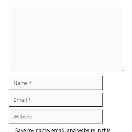
Comment
Name
Email
Website
Save my name, email, and website in this