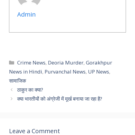
Admin
Categories
Crime News
,
Deoria Murder
,
Gorakhpur
News in Hindi
,
Purvanchal News
,
UP News
,
सामाजिक
ठाकुर का क्या?
क्या भारतीयों को अंग्रेजी में मूर्ख बनाया जा रहा है?
Leave a Comment