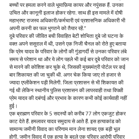
बच्चों पर हमला करने वाले भूमाफ़िया कायर और नपुंसक हैं. उनका
उचित और कानूनी इलाज होकर रहेगा. साथ ही इस मामले में दोषी
महाभ्रष्ट राजस्व अधिकारी/कर्मचारी एवं प्रशासनिक अधिकारी भी
अपनी करनी का फल भुगतने को तैयार रहें.”
दुबे परिवार की जीवित बची विवाहित बेटी शोभिता दुबे जो घटना के
वक्त अपने ससुराल में थी, उसने एक निजी चैनल को रोते हुए बताया
कि प्रेम यादव के परिवार के लोगों की गुंडागर्दी से उनका परिवार लंबे
समय से परेशान था और ये लोग पहले भी कई बार दूबे परिवार को जान
से मारने की कोशिश कर चुके थे, जिसकी मुख्यमंत्री पोर्टल पर कई
बार शिकायत की जा चुकी थी. अगर चेक किया जाए तो हजार से
ज्यादा एप्लीकेशन पड़ी मिलेगी. जिला प्रशासन से भी शिकायत की
गई थी लेकिन स्थानीय पुलिस प्रशासन की लापरवाही तथा विपक्षी
प्रेम यादव की दबंगई और प्रभाव के कारण कभी कोई कार्यवाही नहीं
हुई।
एक ब्राह्मण परिवार के 5 सदस्यों को करीब 77 लोग एकजुट होकर
काट देते हैं. हमलावर यादव समुदाय से आते हैं. इस हत्याकांड को
सामान्य जमीनी विवाद का परिणाम मान लेना शायद एक बड़ी भूल
होगी. जमीन विवाद में एक हत्या के बदले एक परिवार आरोपी परिवार