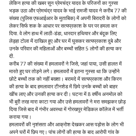
लेकिन हत्या की खबर सुन प्रेमचंद्र यादव के परिजनों का गुस्सा
भड़क उठा और प्रेमचंद्र यादव के भाई रामजी यादव ने करीब 77 की
संख्या (पुलिस एफआईआर के मुताबिक) में अपनी बिरादरी के लोगों को
लेकर सिर्फ शक के आधार पर सत्यप्रकाश के घर पर हमला कर
दिया. वे लोग हाथ में लाठी-डंडा, धारदार हथियार और बंदूक लिए
लेड़हा टोला में दाखिल हुए और घर में घुसकर सत्यप्रकाश दुबे और
उनके परिवार की महिलाओं और बच्चों सहित 5 लोगों की हत्या कर
दी.
करीब 77 की संख्या में हमलावरों ने जिसे, जहां पाया, उसी हालत में
मारते हुए घर तोड़ने लगे। हमलावरों में इतना गुस्सा था कि उन्होंने
छोटे बच्चों तक को नहीं बख्शा। बरामदे में सत्यप्रकाश और किरन
की हत्या के बाद हमलावार टीनशेड में छिपे उनके बच्चों को बाहर
खींच लाए और उनकी हत्या कर दी। घटना में 8 वर्षीय अनमोल को
भी बुरी तरह मारा काटा गया और उसे हमलावरों ने मरा समझकर छोड़
दिया जिसे बाद में गंभीर अवस्था में गोरखपुर मेडिकल कॉलेज में भर्ती
कराया गया।
हमलावरों की नृशंसता और आक्रोश देखकर आस पड़ोस के लोग भी
अपने घरों में छिप गए। पांच लोगों की हत्या के बाद आरोपी गांव के