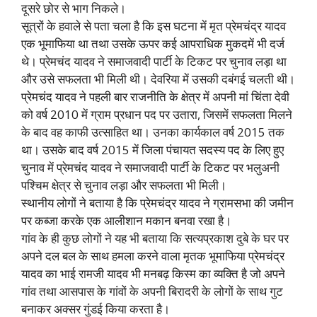
दूसरे छोर से भाग निकले।
सूत्रों के हवाले से पता चला है कि इस घटना में मृत प्रेमचंद्र यादव
एक भूमाफिया था तथा उसके ऊपर कई आपराधिक मुकदमें भी दर्ज
थे। प्रेमचंद यादव ने समाजवादी पार्टी के टिकट पर चुनाव लड़ा था
और उसे सफलता भी मिली थी। देवरिया में उसकी दबंगई चलती थी।
प्रेमचंद यादव ने पहली बार राजनीति के क्षेत्र में अपनी मां चिंता देवी
को वर्ष 2010 में ग्राम प्रधान पद पर उतारा, जिसमें सफलता मिलने
के बाद वह काफी उत्साहित था। उनका कार्यकाल वर्ष 2015 तक
था। उसके बाद वर्ष 2015 में जिला पंचायत सदस्य पद के लिए हुए
चुनाव में प्रेमचंद यादव ने समाजवादी पार्टी के टिकट पर भलुअनी
पश्चिम क्षेत्र से चुनाव लड़ा और सफलता भी मिली।
स्थानीय लोगों ने बताया है कि प्रेमचंद्र यादव ने ग्रामसभा की जमीन
पर कब्जा करके एक आलीशान मकान बनवा रखा है।
गांव के ही कुछ लोगों ने यह भी बताया कि सत्यप्रकाश दुबे के घर पर
अपने दल बल के साथ हमला करने वाला मृतक भूमाफिया प्रेमचंद्र
यादव का भाई रामजी यादव भी मनबढ़ किस्म का व्यक्ति है जो अपने
गांव तथा आसपास के गांवों के अपनी बिरादरी के लोगों के साथ गुट
बनाकर अक्सर गुंडई किया करता है।