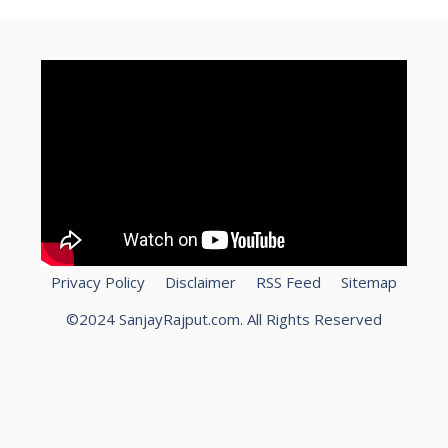
Privacy Policy
Disclaimer
RSS Feed
Sitemap
©2024 SanjayRajput.com. All Rights Reserved