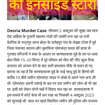
Deoria Murder Case
: सोमवार 2 अक्टूबर की सुबह जब सारा
देश अहिंसा के पुजारी महात्मा गांधी की जयंती मना रहा था तभी
देवरिया के रुद्रपुर थाना क्षेत्र के फतेहपुर गांव के लेड़हा टोला में पूर्व
जिला पंचायत सदस्य और भूमाफिया प्रेमचंद्र यादव की हत्या से
गुस्साए परिजनों ने शक के आधार पर सत्यप्रकाश दुबे के घर पर धावा
बोल सिर्फ 15-20 मिनट में पूरे परिवार को मौत की नींद सुला दिया.
वारदात को अंजाम देने के बाद सभी हमलवार मौके से फरार हो गए.
बताया जा रहा है कि सत्यप्रकाश दुबे के भाई साधू दूबे के हिस्से की
करीब 10 बीघे जमीन प्रेमचंद्र यादव ने धोखे से अपने नाम करा ली
थी. प्रेमचंद्र अपनी दबंगई के बल पर उस जमीन को जोत-बो भी रहा
था. इसी को लेकर दोनों पक्षों में विवाद चल रहा था. सत्यप्रकाश ने
इस मामले में कोर्ट केस भी कर रखा था जिसकी 4 अक्टूबर 2023
को सुनवाई थी. साल भर पहले विवादित जमीन की पुलिस और राजस्व