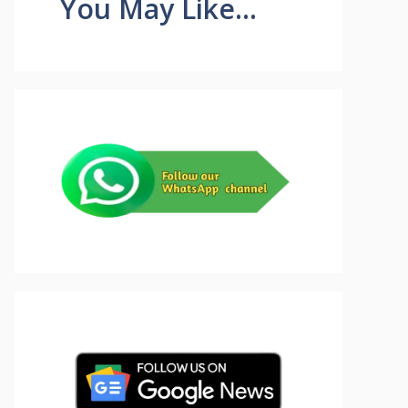
You May Like...