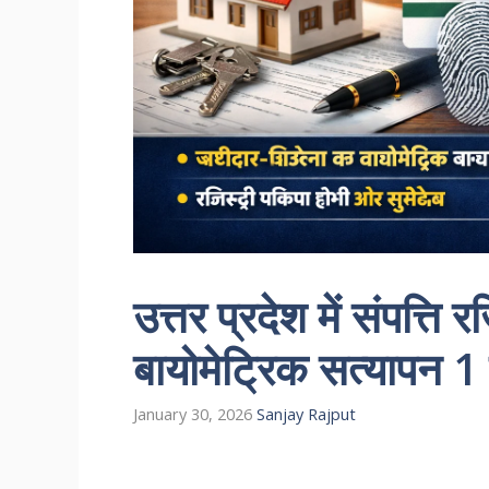
उत्तर प्रदेश में संपत्ति 
बायोमेट्रिक सत्यापन 1 
January 30, 2026
Sanjay Rajput