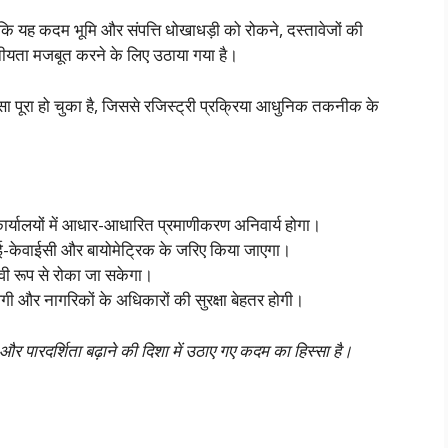
 कि यह कदम भूमि और संपत्ति धोखाधड़ी को रोकने, दस्तावेजों की
सनीयता मजबूत करने के लिए उठाया गया है।
सा पूरा हो चुका है, जिससे रजिस्ट्री प्रक्रिया आधुनिक तकनीक के
र्यालयों में आधार-आधारित प्रमाणीकरण अनिवार्य होगा।
 ई-केवाईसी और बायोमेट्रिक के जरिए किया जाएगा।
ावी रूप से रोका जा सकेगा।
गी और नागरिकों के अधिकारों की सुरक्षा बेहतर होगी।
और पारदर्शिता बढ़ाने की दिशा में उठाए गए कदम का हिस्सा है।