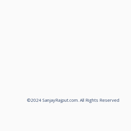
©2024 SanjayRajput.com. All Rights Reserved