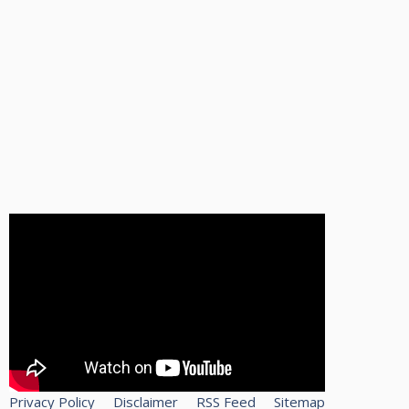
Privacy Policy
Disclaimer
RSS Feed
Sitemap