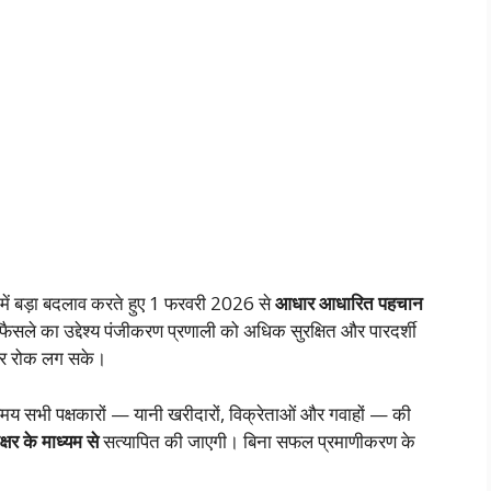
रिया में बड़ा बदलाव करते हुए 1 फरवरी 2026 से
आधार आधारित पहचान
ैसले का उद्देश्य पंजीकरण प्रणाली को अधिक सुरक्षित और पारदर्शी
ं पर रोक लग सके।
समय सभी पक्षकारों — यानी खरीदारों, विक्रेताओं और गवाहों — की
्षर के माध्यम से
सत्यापित की जाएगी। बिना सफल प्रमाणीकरण के