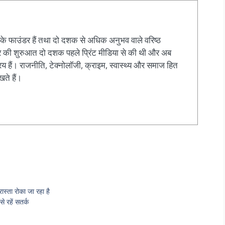
के फाउंडर हैं तथा दो दशक से अधिक अनुभव वाले वरिष्ठ
ियर की शुरुआत दो दशक पहले प्रिंट मीडिया से की थी और अब
य हैं। राजनीति, टेक्नोलॉजी, क्राइम, स्वास्थ्य और समाज हित
खते हैं।
ास्ता रोका जा रहा है
से रहें सतर्क