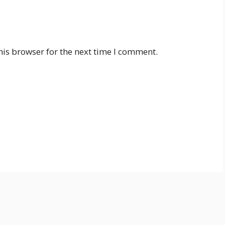
his browser for the next time I comment.