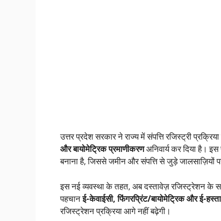
उत्तर प्रदेश सरकार ने राज्य में संपत्ति रजिस्ट्री प्रक्
और बायोमेट्रिक प्रमाणीकरण
अनिवार्य कर दिया है। इस फ
बनाना है, जिससे जमीन और संपत्ति से जुड़े जालसाज़ियो
इस नई व्यवस्था के तहत, अब दस्तावेज़ रजिस्ट्रेशन के 
पहचान
ई-केवाईसी, फिंगरप्रिंट/बायोमेट्रिक और ई-हस्ताक
रजिस्ट्रेशन प्रक्रिया आगे नहीं बढ़ेगी।