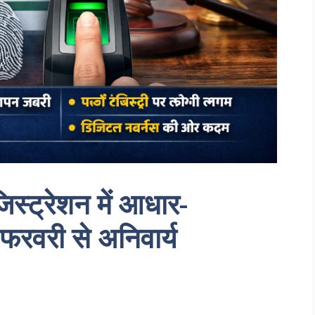
रजिस्ट्रेशन में आधार-
फरवरी से अनिवार्य