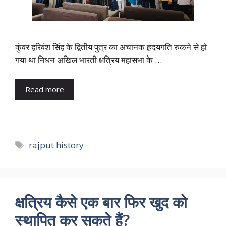
कुंवर हरिवंश सिंह के द्वितीय पुत्र का अचानक हृदयगति रुकने से हो
गया था निधन अखिल भारती क्षत्रिय महासभा के …
Read more
Tags
rajput history
क्षत्रिय कैसे एक बार फिर खुद को
स्थापित कर सकते हैं?