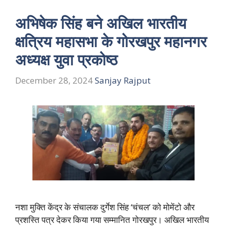
अभिषेक सिंह बने अखिल भारतीय
क्षत्रिय महासभा के गोरखपुर महानगर
अध्यक्ष युवा प्रकोष्ठ
December 28, 2024
Sanjay Rajput
नशा मुक्ति केंद्र के संचालक दुर्गेश सिंह ‘चंचल’ को मोमेंटो और
प्रशस्ति पत्र देकर किया गया सम्मानित गोरखपुर। अखिल भारतीय