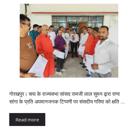
गोरखपुर। सपा के राज्यसभा सांसद रामजी लाल सुमन द्वारा राणा
सांगा के प्रति अपमानजनक टिप्पणी पर संसदीय गरिमा को क्षति …
Read more