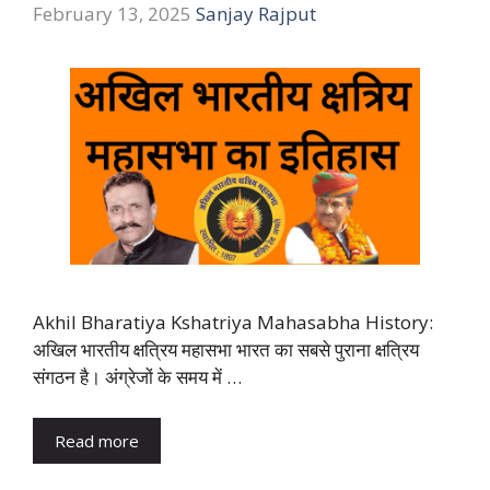
February 13, 2025
Sanjay Rajput
Akhil Bharatiya Kshatriya Mahasabha History:
अखिल भारतीय क्षत्रिय महासभा भारत का सबसे पुराना क्षत्रिय
संगठन है। अंग्रेजों के समय में …
Read more