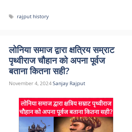
Tags
rajput history
लोनिया समाज द्वारा क्षत्रिय सम्राट
पृथ्वीराज चौहान को अपना पूर्वज
बताना कितना सही?
November 4, 2024
Sanjay Rajput