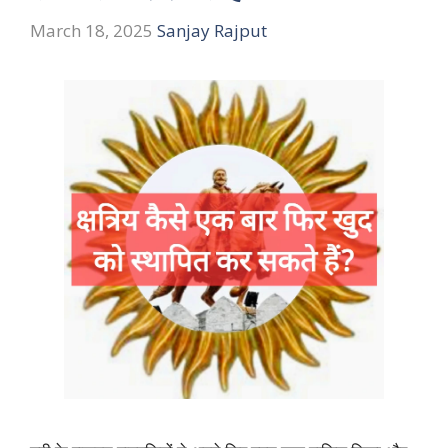
March 18, 2025
Sanjay Rajput