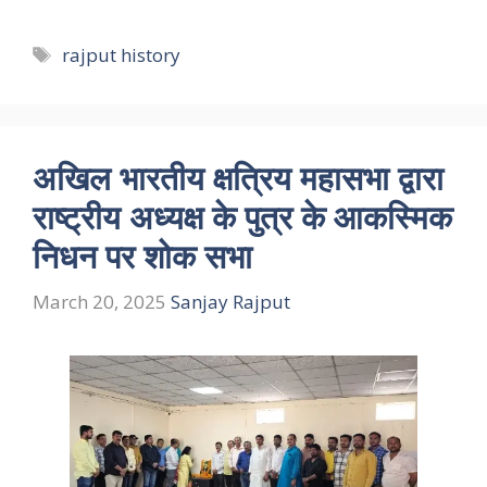
Tags
rajput history
अखिल भारतीय क्षत्रिय महासभा द्वारा
राष्ट्रीय अध्यक्ष के पुत्र के आकस्मिक
निधन पर शोक सभा
March 20, 2025
Sanjay Rajput