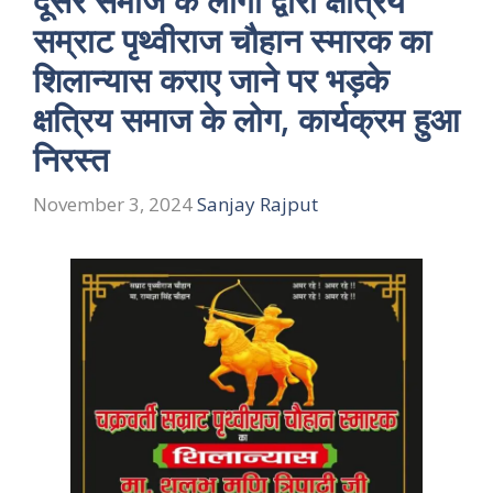
दूसरे समाज के लोगों द्वारा क्षत्रिय
सम्राट पृथ्वीराज चौहान स्मारक का
शिलान्यास कराए जाने पर भड़के
क्षत्रिय समाज के लोग, कार्यक्रम हुआ
निरस्त
November 3, 2024
Sanjay Rajput