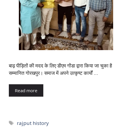
बाढ़ पीड़ितों की मदद के लिए डीएम गोंडा द्वारा किया जा चुका है
सम्मानित गोरखपुर। समाज में अपने उत्कृष्ट कार्यों …
Read more
Tags
rajput history