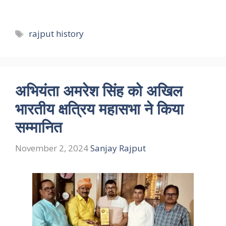
Tags
rajput history
अभियंता अमरेश सिंह को अखिल
भारतीय क्षत्रिय महासभा ने किया
सम्मानित
November 2, 2024
Sanjay Rajput