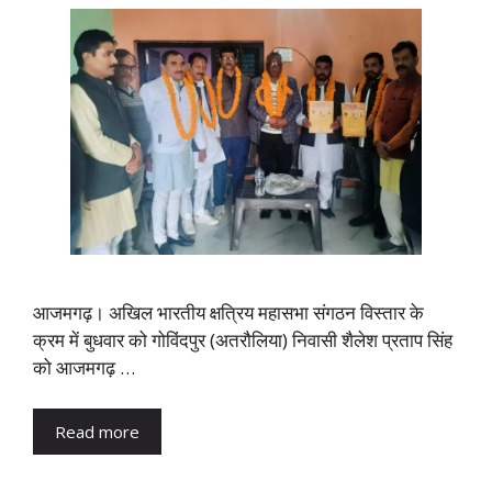
आजमगढ़। अखिल भारतीय क्षत्रिय महासभा संगठन विस्तार के
क्रम में बुधवार को गोविंदपुर (अतरौलिया) निवासी शैलेश प्रताप सिंह
को आजमगढ़ …
Read more