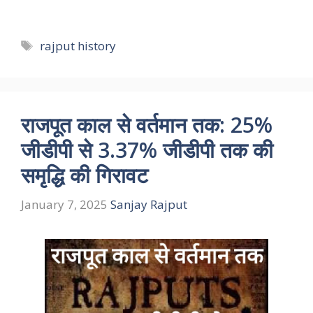
Tags
rajput history
राजपूत काल से वर्तमान तक: 25%
जीडीपी से 3.37% जीडीपी तक की
समृद्धि की गिरावट
January 7, 2025
Sanjay Rajput