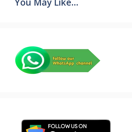
You May Like...