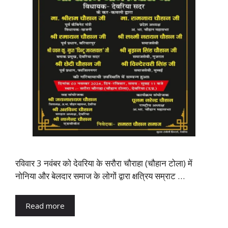
रविवार 3 नवंबर को देवरिया के सरौरा चौराहा (चौहान टोला) में
नोनिया और बेलदार समाज के लोगों द्वारा क्षत्रिय सम्राट …
Read more