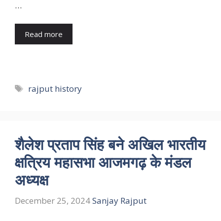
…
Read more
Tags
rajput history
शैलेश प्रताप सिंह बने अखिल भारतीय
क्षत्रिय महासभा आजमगढ़ के मंडल
अध्यक्ष
December 25, 2024
Sanjay Rajput