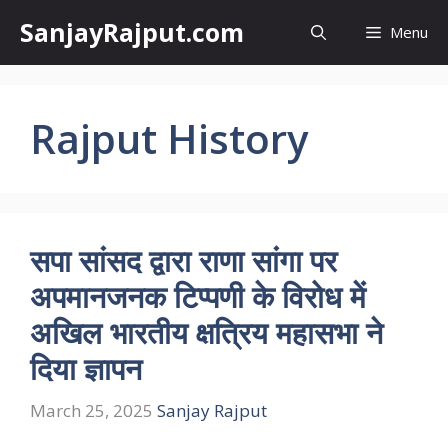
Skip
SanjayRajput.com
Menu
to
content
Rajput History
सपा सांसद द्वारा राणा सांगा पर
अपमानजनक टिप्पणी के विरोध में
अखिल भारतीय क्षत्रिय महासभा ने
दिया ज्ञापन
March 25, 2025
Sanjay Rajput