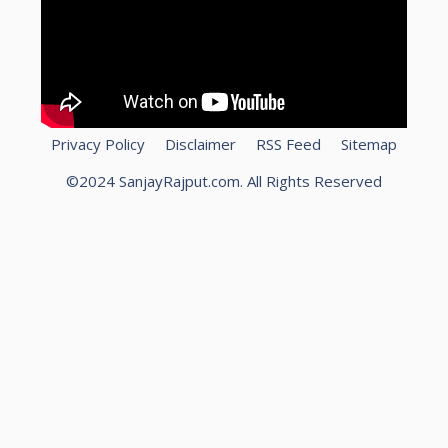
Privacy Policy
Disclaimer
RSS Feed
Sitemap
©2024 SanjayRajput.com. All Rights Reserved